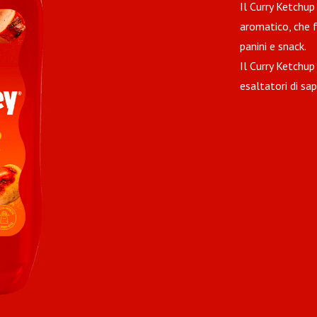
Il Curry Ketchup 
aromatico, che f
panini e snack.
Il Curry Ketchup
esaltatori di sap