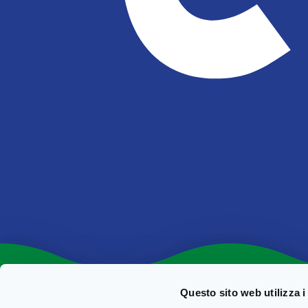
Questo sito web utilizza i