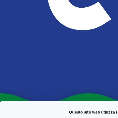
Questo sito web utilizza i