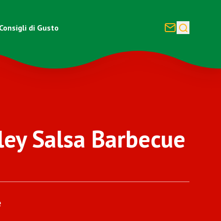
Consigli di Gusto
ley Salsa Barbecue
e