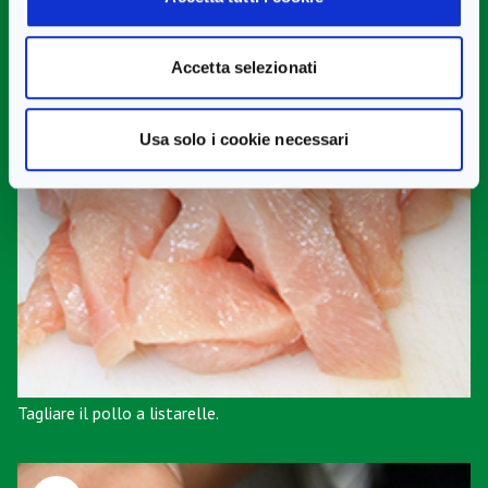
Accetta selezionati
Usa solo i cookie necessari
Tagliare il pollo a listarelle.