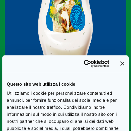
Questo sito web utilizza i cookie
Utilizziamo i cookie per personalizzare contenuti ed
annunci, per fornire funzionalità dei social media e per
analizzare il nostro traffico. Condividiamo inoltre
informazioni sul modo in cui utilizza il nostro sito con i
nostri partner che si occupano di analisi dei dati web,
pubblicità e social media, i quali potrebbero combinarle