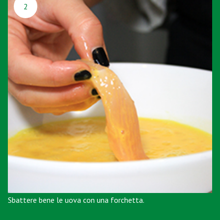
2
Sbattere bene le uova con una forchetta.