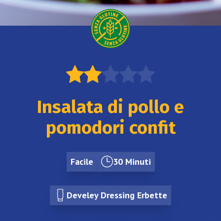
Insalata di pollo e
pomodori confit
Facile
30 Minuti
Develey Dressing Erbette