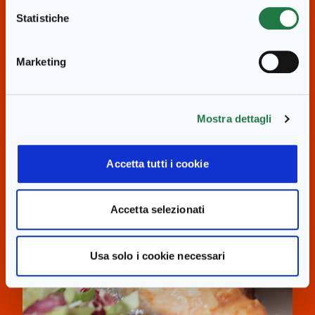
Statistiche
Altre ricette simili
Marketing
Mostra dettagli
Accetta tutti i cookie
Accetta selezionati
Usa solo i cookie necessari