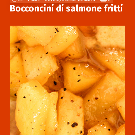
Bocconcini di salmone fritti