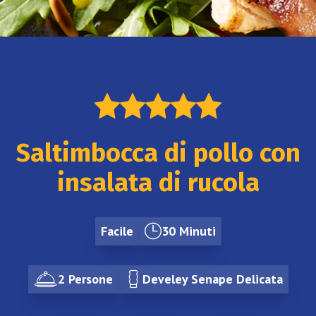
Saltimbocca di pollo con
insalata di rucola
Facile
30 Minuti
2 Persone
Develey Senape Delicata