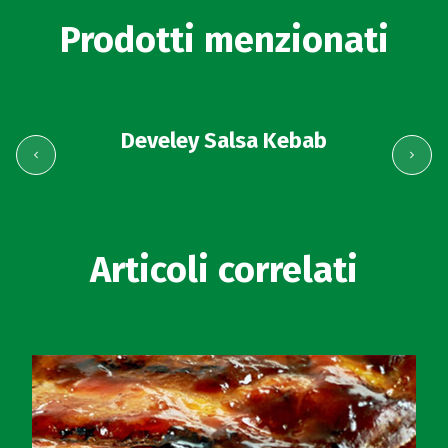
Prodotti menzionati
Develey Salsa Kebab
Articoli correlati