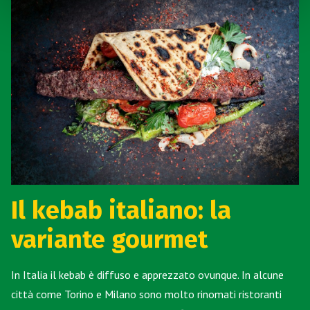
Il kebab italiano: la
variante gourmet
In Italia il kebab è diffuso e apprezzato ovunque. In alcune
città come Torino e Milano sono molto rinomati ristoranti