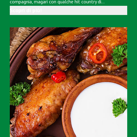
compagnia, magari con qualche hit country di…
Scopri di più!