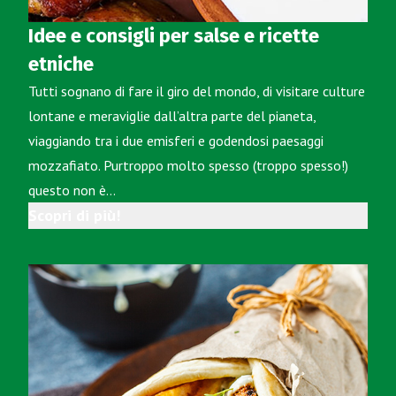
Idee e consigli per salse e ricette
etniche
Tutti sognano di fare il giro del mondo, di visitare culture
lontane e meraviglie dall’altra parte del pianeta,
viaggiando tra i due emisferi e godendosi paesaggi
mozzafiato. Purtroppo molto spesso (troppo spesso!)
questo non è…
Scopri di più!