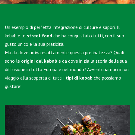
Un esempio di perfetta integrazione di culture e sapori. Il
kebab è lo
street food
che ha conquistato tutti, con il suo
gusto unico e la sua praticità.
Ma da dove arriva esattamente questa prelibatezza? Quali
sono le
origini del kebab
e da dove inizia la storia della sua
diffusione in tutta Europa e nel mondo? Avventuriamoci in un
viaggio alla scoperta di tutti i
tipi di kebab
che possiamo
gustare!