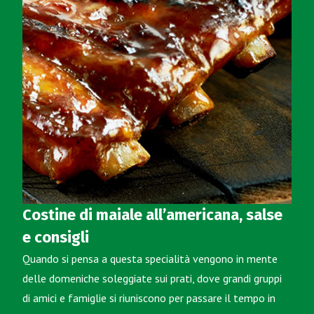
Costine di maiale all’americana, salse
e consigli
Quando si pensa a questa specialità vengono in mente
delle domeniche soleggiate sui prati, dove grandi gruppi
di amici e famiglie si riuniscono per passare il tempo in