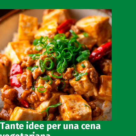
Tante idee per una cena