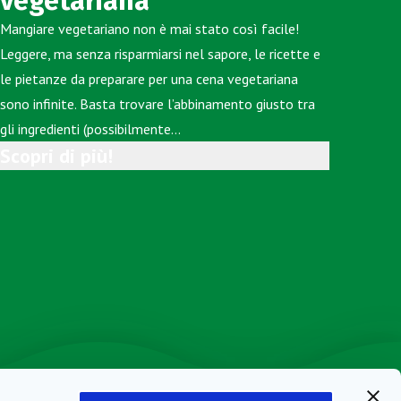
vegetariana
Mangiare vegetariano non è mai stato così facile!
Leggere, ma senza risparmiarsi nel sapore, le ricette e
le pietanze da preparare per una cena vegetariana
sono infinite. Basta trovare l’abbinamento giusto tra
gli ingredienti (possibilmente…
Scopri di più!