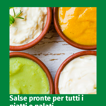
Salse pronte per tutti i