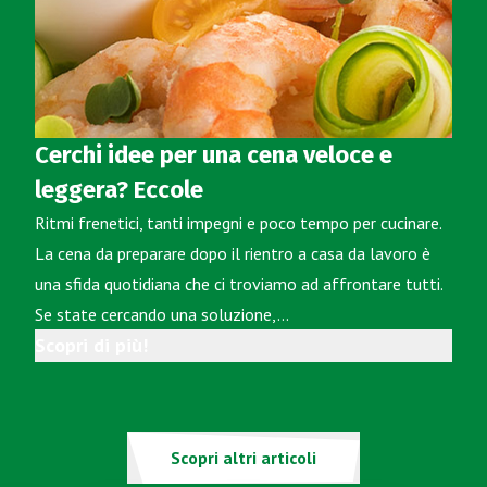
Cerchi idee per una cena veloce e
leggera? Eccole
Ritmi frenetici, tanti impegni e poco tempo per cucinare.
La cena da preparare dopo il rientro a casa da lavoro è
una sfida quotidiana che ci troviamo ad affrontare tutti.
Se state cercando una soluzione,…
Scopri di più!
Scopri altri articoli