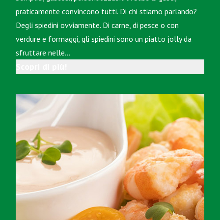
praticamente convincono tutti. Di chi stiamo parlando?
Degli spiedini ovviamente. Di carne, di pesce o con
verdure e formaggi, gli spiedini sono un piatto jolly da
sfruttare nelle…
Scopri di più!