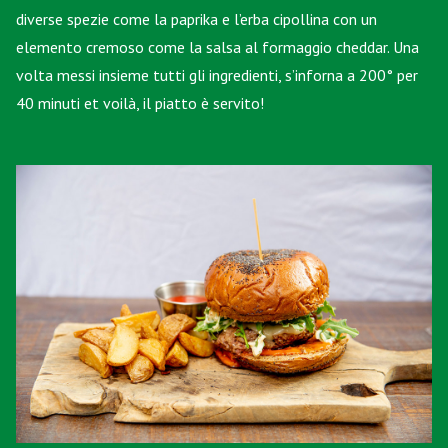
diverse spezie come la paprika e l’erba cipollina con un
elemento cremoso come la salsa al formaggio cheddar. Una
volta messi insieme tutti gli ingredienti, s’inforna a 200° per
40 minuti et voilà, il piatto è servito!