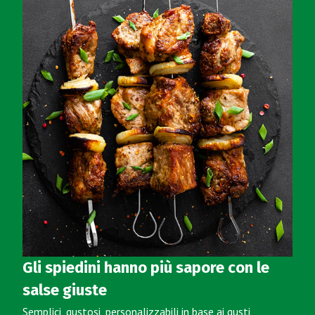
Gli spiedini hanno più sapore con le
salse giuste
Semplici, gustosi, personalizzabili in base ai gusti,