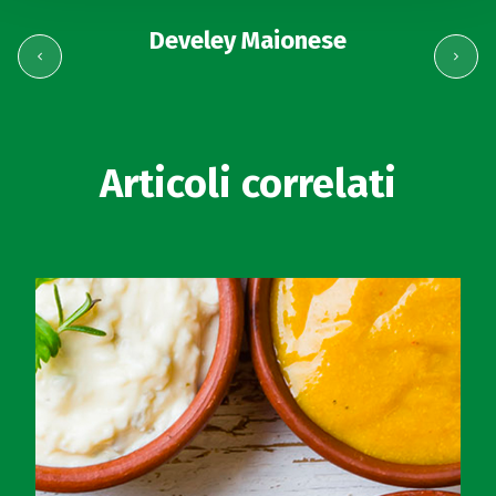
Develey Maionese
Articoli correlati