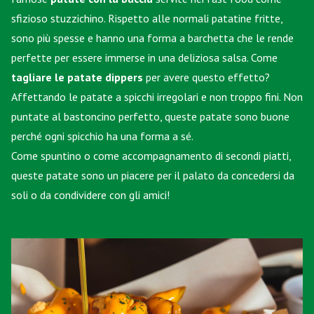
sfizioso stuzzichino. Rispetto alle normali patatine fritte,
sono più spesse e hanno una forma a barchetta che le rende
perfette per essere immerse in una deliziosa salsa. Come
tagliare le patate dippers
per avere questo effetto?
Affettando le patate a spicchi irregolari e non troppo fini. Non
puntate al bastoncino perfetto, queste patate sono buone
perché ogni spicchio ha una forma a sé.
Come spuntino o come accompagnamento di secondi piatti,
queste patate sono un piacere per il palato da concedersi da
soli o da condividere con gli amici!