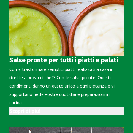
Salse pronte per tutti i piatti e palati
Come trasformare semplici piatti realizzati a casa in
ricette a prova di chef? Con le salse pronte! Questi
condimenti danno un gusto unico a ogni pietanza e vi
supportano nelle vostre quotidiane preparazioni in
cucina.…
Scopri di più!